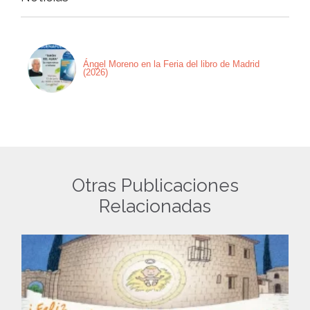
Ángel Moreno en la Feria del libro de Madrid
(2026)
Otras Publicaciones
Relacionadas