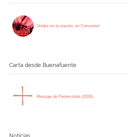
Unidos en la oración, en Comunión!
Carta desde Buenafuente
Mensaje de Pentecostés (2026)
Noticias