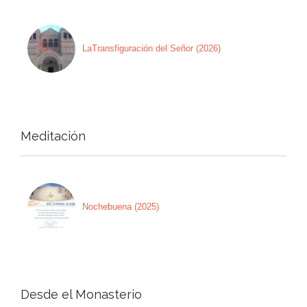
LaTransfiguración del Señor (2026)
Meditación
Nochebuena (2025)
Desde el Monasterio