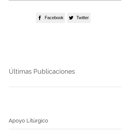
Facebook
Twitter


Últimas Publicaciones
Apoyo Litúrgico