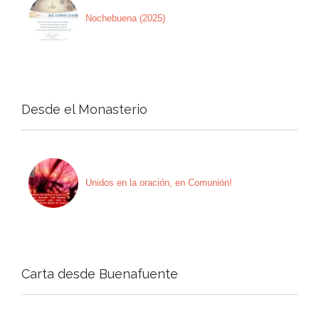
Nochebuena (2025)
Desde el Monasterio
Unidos en la oración, en Comunión!
Carta desde Buenafuente