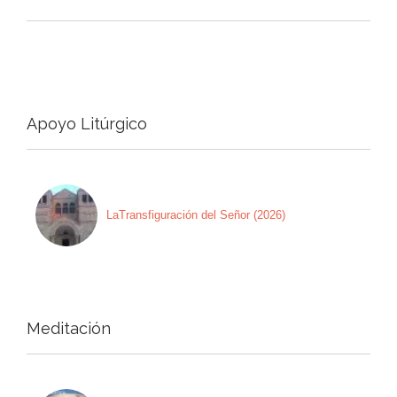
Apoyo Litúrgico
LaTransfiguración del Señor (2026)
Meditación