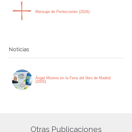
Mensaje de Pentecostés (2026)
Noticias
Ángel Moreno en la Feria del libro de Madrid
(2026)
Otras Publicaciones