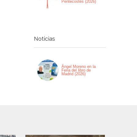
Pentecostés (2026)
Noticias
Ángel Moreno en la
Feria del libro de
Madrid (2026)