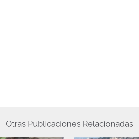
Otras Publicaciones Relacionadas