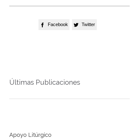
Facebook
Twitter


Últimas Publicaciones
Apoyo Litúrgico