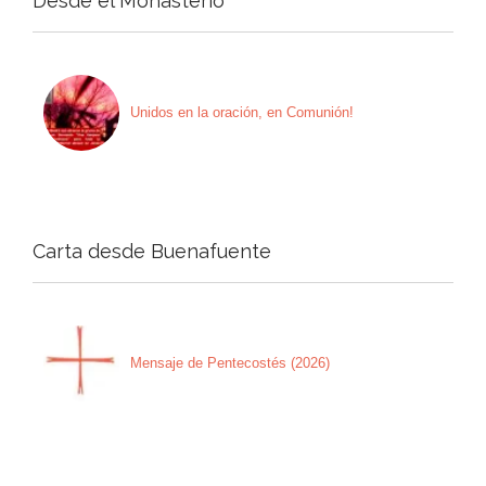
Desde el Monasterio
Unidos en la oración, en Comunión!
Carta desde Buenafuente
Mensaje de Pentecostés (2026)