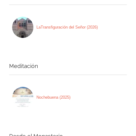
LaTransfiguración del Señor (2026)
Meditación
Nochebuena (2025)