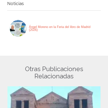
Noticias
Ángel Moreno en la Feria del libro de Madrid
(2026)
Otras Publicaciones
Relacionadas