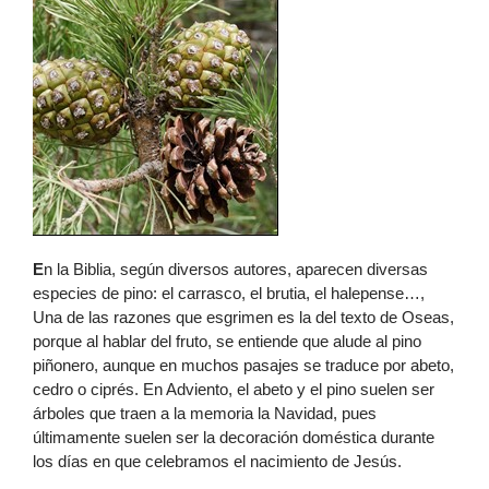
E
n la Biblia, según diversos autores, aparecen diversas
especies de pino: el carrasco, el brutia, el halepense…,
Una de las razones que esgrimen es la del texto de Oseas,
porque al hablar del fruto, se entiende que alude al pino
piñonero, aunque en muchos pasajes se traduce por abeto,
cedro o ciprés. En Adviento, el abeto y el pino suelen ser
árboles que traen a la memoria la Navidad, pues
últimamente suelen ser la decoración doméstica durante
los días en que celebramos el nacimiento de Jesús.