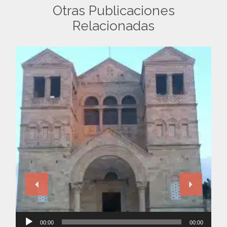
Otras Publicaciones
Relacionadas
Reproductor
00:00
00:00