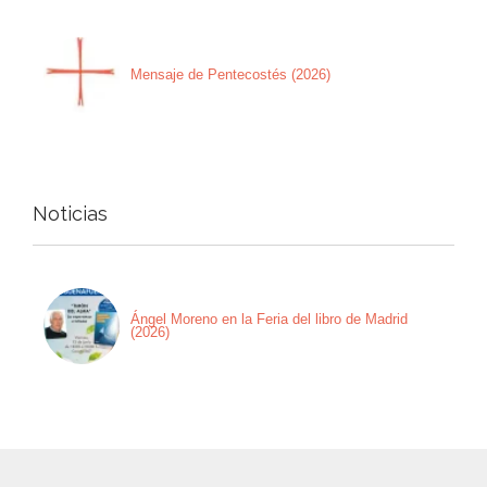
Mensaje de Pentecostés (2026)
Noticias
Ángel Moreno en la Feria del libro de Madrid
(2026)