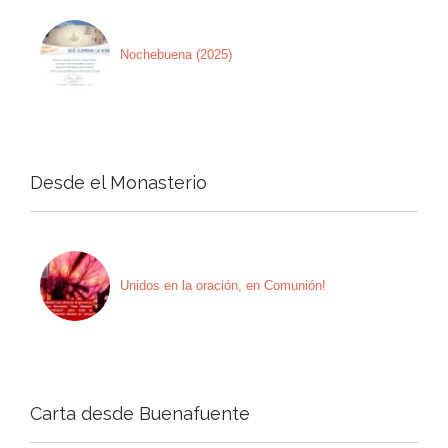
Nochebuena (2025)
Desde el Monasterio
Unidos en la oración, en Comunión!
Carta desde Buenafuente