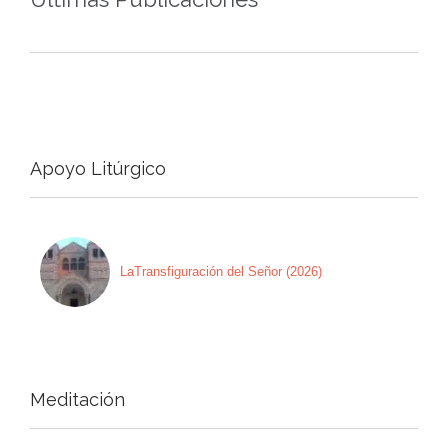
Apoyo Litúrgico
LaTransfiguración del Señor (2026)
Meditación