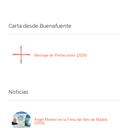
Carta desde Buenafuente
Mensaje de Pentecostés (2026)
Noticias
Ángel Moreno en la Feria del libro de Madrid
(2026)