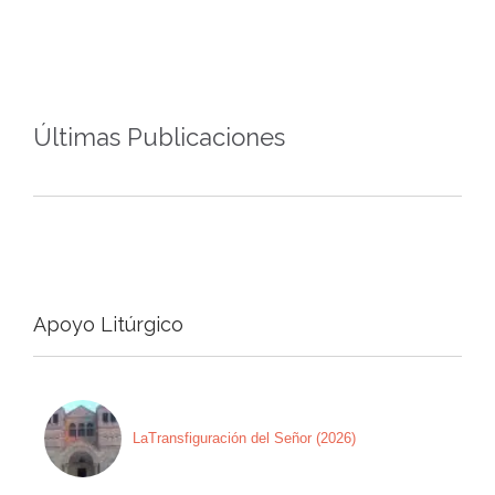
Últimas Publicaciones
Apoyo Litúrgico
LaTransfiguración del Señor (2026)