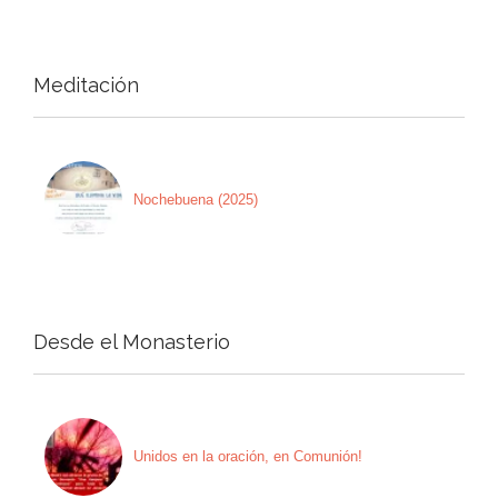
Meditación
Nochebuena (2025)
Desde el Monasterio
Unidos en la oración, en Comunión!