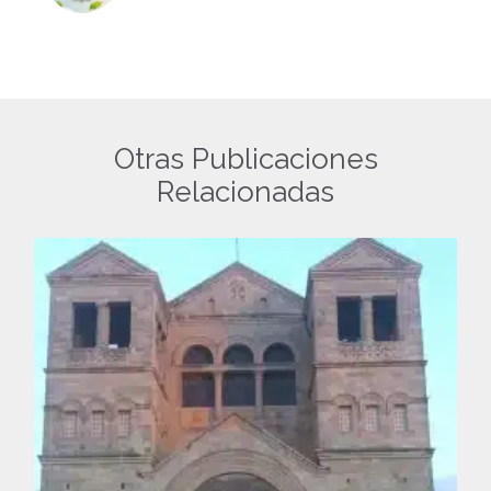
Otras Publicaciones
Relacionadas