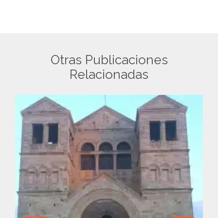
Otras Publicaciones
Relacionadas