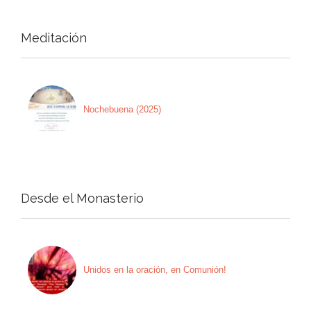
Meditación
Nochebuena (2025)
Desde el Monasterio
Unidos en la oración, en Comunión!