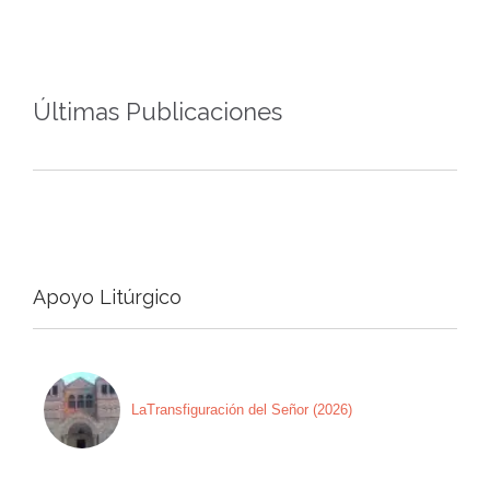
Últimas Publicaciones
Apoyo Litúrgico
LaTransfiguración del Señor (2026)