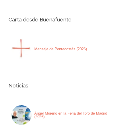
Carta desde Buenafuente
Mensaje de Pentecostés (2026)
Noticias
Ángel Moreno en la Feria del libro de Madrid
(2026)