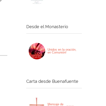
Desde el Monasterio
Unidos en la oración,
en Comunión!
Carta desde Buenafuente
Mensaje de