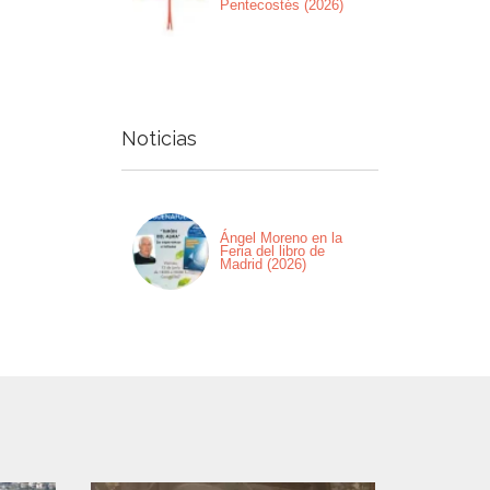
Pentecostés (2026)
Noticias
Ángel Moreno en la
Feria del libro de
Madrid (2026)