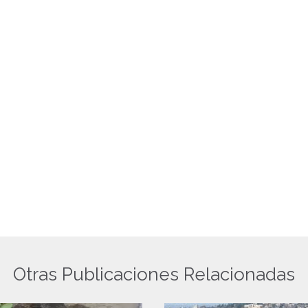
Otras Publicaciones Relacionadas