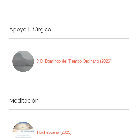
Apoyo Litúrgico
XIX Domingo del Tiempo Ordinario (2026)
Meditación
Nochebuena (2025)