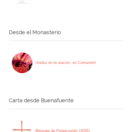
Desde el Monasterio
Unidos en la oración, en Comunión!
Carta desde Buenafuente
Mensaje de Pentecostés (2026)