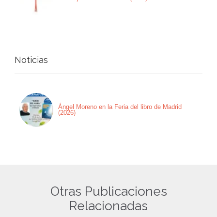
Noticias
Ángel Moreno en la Feria del libro de Madrid
(2026)
Otras Publicaciones
Relacionadas