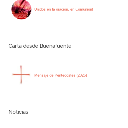
Unidos en la oración, en Comunión!
Carta desde Buenafuente
Mensaje de Pentecostés (2026)
Noticias