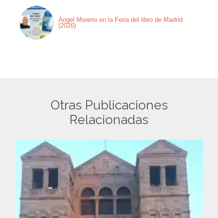
Ángel Moreno en la Feria del libro de Madrid
(2026)
Otras Publicaciones
Relacionadas