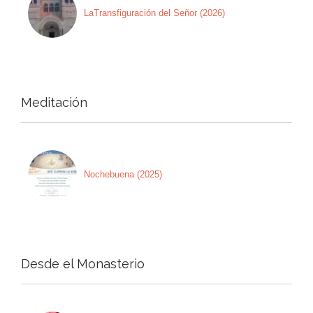
LaTransfiguración del Señor (2026)
Meditación
Nochebuena (2025)
Desde el Monasterio