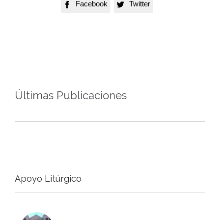
Facebook
Twitter


Últimas Publicaciones
Apoyo Litúrgico