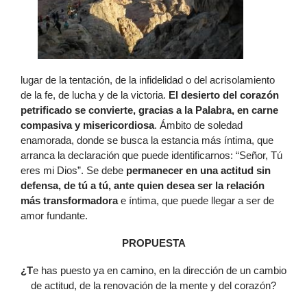
lugar de la tentación, de la infidelidad o del acrisolamiento
de la fe, de lucha y de la victoria.
El desierto del corazón
petrificado se convierte, gracias a la Palabra, en carne
compasiva y misericordiosa
. Ámbito de soledad
enamorada, donde se busca la estancia más íntima, que
arranca la declaración que puede identificarnos: “Señor, Tú
eres mi Dios”. Se debe
permanecer en una actitud sin
defensa, de tú a tú, ante quien desea ser la relación
más transformadora
e íntima, que puede llegar a ser de
amor fundante.
PROPUESTA
¿T
e has puesto ya en camino, en la dirección de un cambio
de actitud, de la renovación de la mente y del corazón?