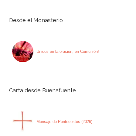
Desde el Monasterio
Unidos en la oración, en Comunión!
Carta desde Buenafuente
Mensaje de Pentecostés (2026)