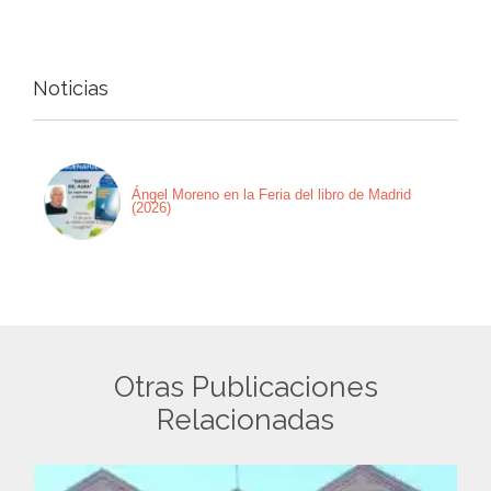
Noticias
Ángel Moreno en la Feria del libro de Madrid
(2026)
Otras Publicaciones
Relacionadas