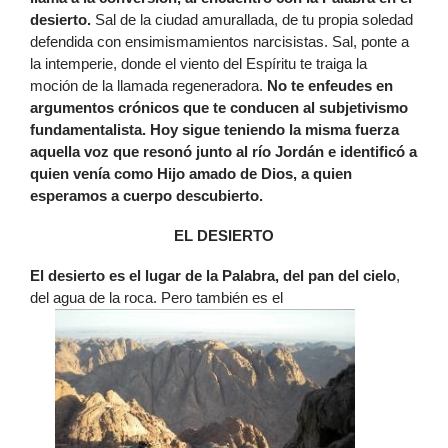
desierto.
Sal de la ciudad amurallada, de tu propia soledad
defendida con ensimismamientos narcisistas. Sal, ponte a
la intemperie, donde el viento del Espíritu te traiga la
moción de la llamada regeneradora.
No te enfeudes en
argumentos crónicos que te conducen al subjetivismo
fundamentalista. Hoy sigue teniendo la misma fuerza
aquella voz que resonó junto al río Jordán e identificó a
quien venía como Hijo amado de Dios, a quien
esperamos a cuerpo descubierto.
EL DESIERTO
El desierto es el lugar de la Palabra, del pan del cielo
,
del agua de la roca. Pero también es el