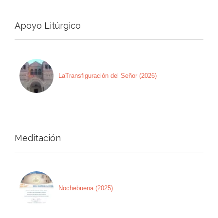
Apoyo Litúrgico
LaTransfiguración del Señor (2026)
Meditación
Nochebuena (2025)