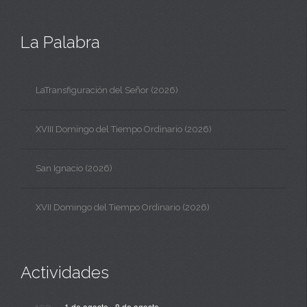
La Palabra
LaTransfiguración del Señor (2026)
XVIII Domingo del Tiempo Ordinario (2026)
San Ignacio (2026)
XVII Domingo del Tiempo Ordinario (2026)
Actividades
1 de agosto
-
8 de agosto