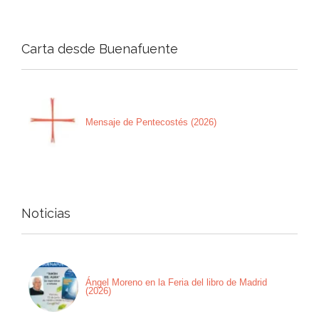
Carta desde Buenafuente
Mensaje de Pentecostés (2026)
Noticias
Ángel Moreno en la Feria del libro de Madrid
(2026)