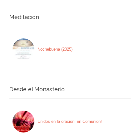
Meditación
Nochebuena (2025)
Desde el Monasterio
Unidos en la oración, en Comunión!