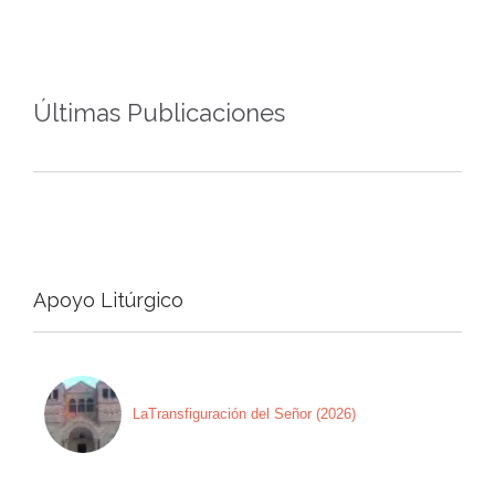
Últimas Publicaciones
Apoyo Litúrgico
LaTransfiguración del Señor (2026)