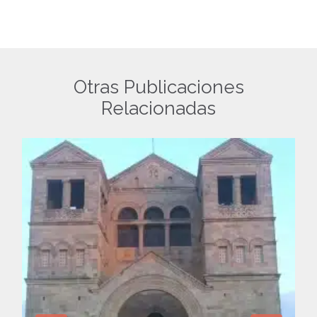
Otras Publicaciones
Relacionadas