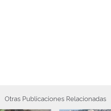
Otras Publicaciones Relacionadas