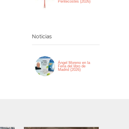
Pentecostés (2026)
Noticias
Ángel Moreno en la
Feria del libro de
Madrid (2026)