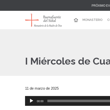
PRÓXIMO EV
MONASTERIO
C
I Miércoles de Cu
11 de marzo de 2025
00:00