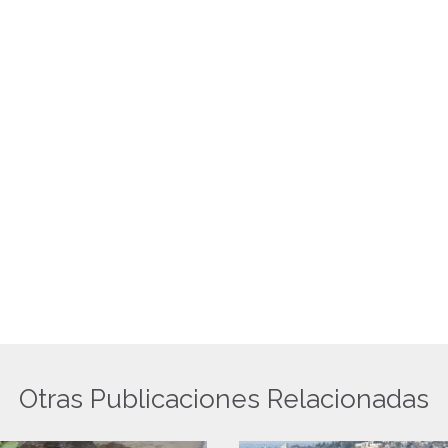
Otras Publicaciones Relacionadas