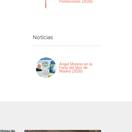
Pentecostés (2026)
Noticias
Ángel Moreno en la
Feria del libro de
Madrid (2026)