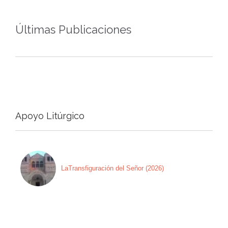
Últimas Publicaciones
Apoyo Litúrgico
LaTransfiguración del Señor (2026)