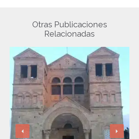
Otras Publicaciones
Relacionadas