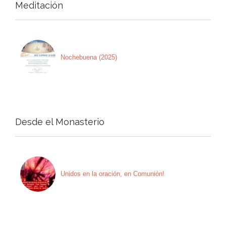
Meditación
Nochebuena (2025)
Desde el Monasterio
Unidos en la oración, en Comunión!