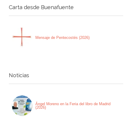
Carta desde Buenafuente
Mensaje de Pentecostés (2026)
Noticias
Ángel Moreno en la Feria del libro de Madrid
(2026)