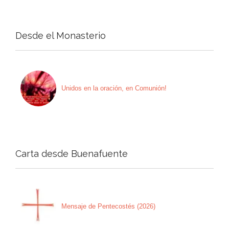
Desde el Monasterio
Unidos en la oración, en Comunión!
Carta desde Buenafuente
Mensaje de Pentecostés (2026)