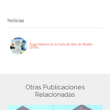
Noticias
Ángel Moreno en la Feria del libro de Madrid
(2026)
Otras Publicaciones
Relacionadas