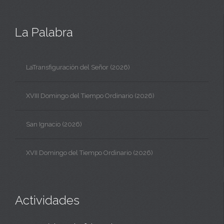
La Palabra
LaTransfiguración del Señor (2026)
XVIII Domingo del Tiempo Ordinario (2026)
San Ignacio (2026)
XVII Domingo del Tiempo Ordinario (2026)
Actividades