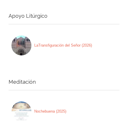
Apoyo Litúrgico
LaTransfiguración del Señor (2026)
Meditación
Nochebuena (2025)