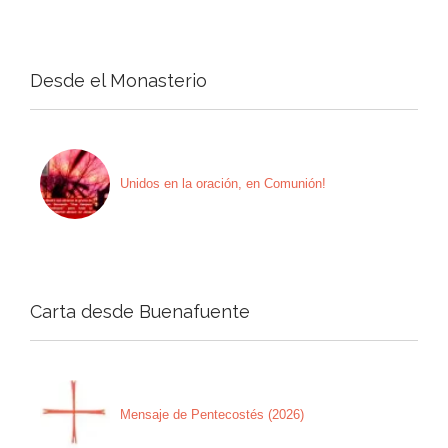
Desde el Monasterio
Unidos en la oración, en Comunión!
Carta desde Buenafuente
Mensaje de Pentecostés (2026)