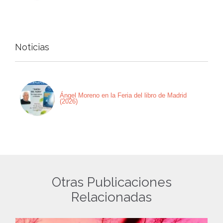
Noticias
Ángel Moreno en la Feria del libro de Madrid
(2026)
Otras Publicaciones
Relacionadas