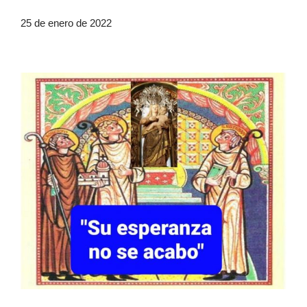
25 de enero de 2022