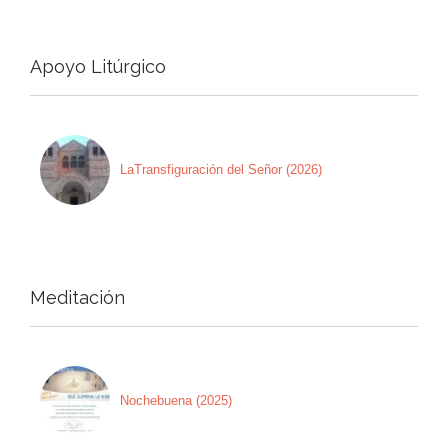
Apoyo Litúrgico
LaTransfiguración del Señor (2026)
Meditación
Nochebuena (2025)