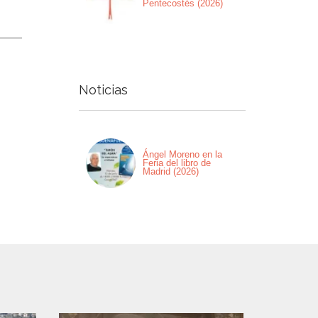
Pentecostés (2026)
Noticias
Ángel Moreno en la
Feria del libro de
Madrid (2026)