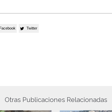
Facebook
Twitter

Otras Publicaciones Relacionadas