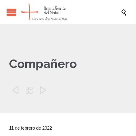

Compañero



11 de febrero de 2022