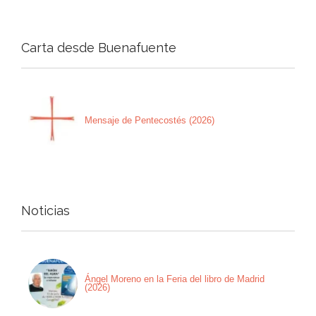
Carta desde Buenafuente
Mensaje de Pentecostés (2026)
Noticias
Ángel Moreno en la Feria del libro de Madrid
(2026)