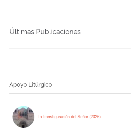
Últimas Publicaciones
Apoyo Litúrgico
LaTransfiguración del Señor (2026)