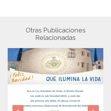
Otras Publicaciones
Relacionadas