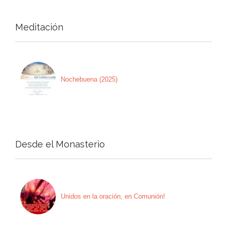
Meditación
Nochebuena (2025)
Desde el Monasterio
Unidos en la oración, en Comunión!