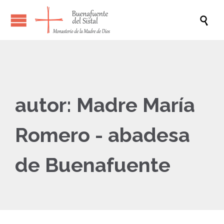

autor:
Madre María
Romero - abadesa
de Buenafuente