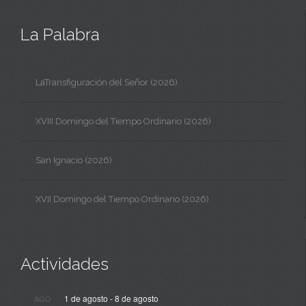
La Palabra
LaTransfiguración del Señor (2026)
XVIII Domingo del Tiempo Ordinario (2026)
San Ignacio (2026)
XVII Domingo del Tiempo Ordinario (2026)
Actividades
1 de agosto
-
8 de agosto
AGO