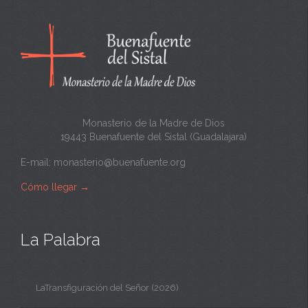
Monasterio de la Madre de Dios
19443 Buenafuente del Sistal (Guadalajara)
E-mail:
monasterio@buenafuente.org
Cómo llegar
→
La Palabra
LaTransfiguración del Señor (2026)