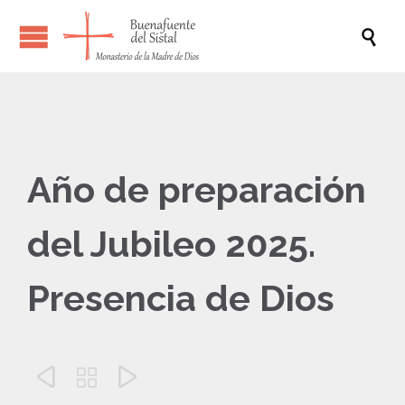

Año de preparación
del Jubileo 2025.
Presencia de Dios


