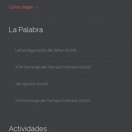
Cómo llegar
→
La Palabra
LaTransfiguración del Señor (2026)
XVIII Domingo del Tiempo Ordinario (2026)
San Ignacio (2026)
XVII Domingo del Tiempo Ordinario (2026)
Actividades