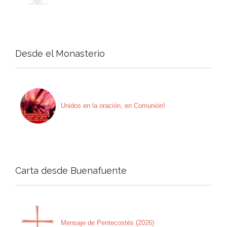
Desde el Monasterio
Unidos en la oración, en Comunión!
Carta desde Buenafuente
Mensaje de Pentecostés (2026)