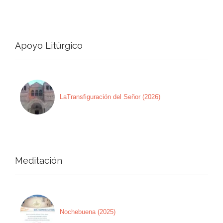
Apoyo Litúrgico
LaTransfiguración del Señor (2026)
Meditación
Nochebuena (2025)