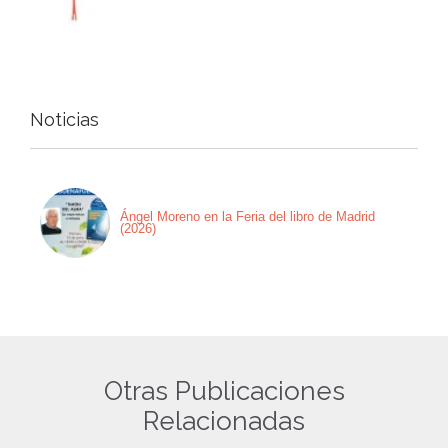
Noticias
Ángel Moreno en la Feria del libro de Madrid
(2026)
Otras Publicaciones
Relacionadas