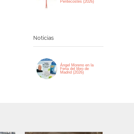
Pentecostés (2026)
Noticias
Ángel Moreno en la
Feria del libro de
Madrid (2026)