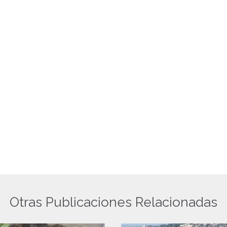
Otras Publicaciones Relacionadas