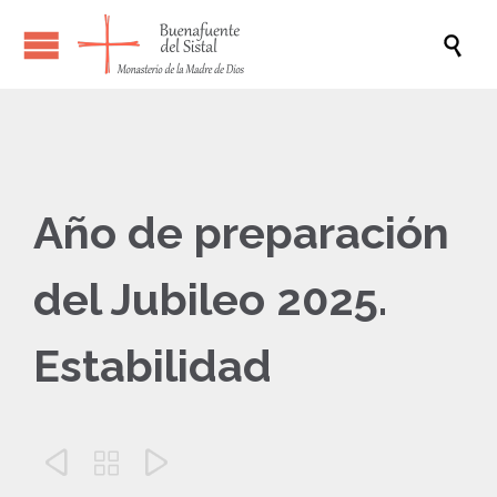

Año de preparación
del Jubileo 2025.
Estabilidad


