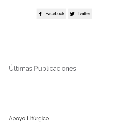
Facebook
Twitter


Últimas Publicaciones
Apoyo Litúrgico