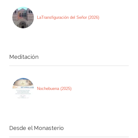
LaTransfiguración del Señor (2026)
Meditación
Nochebuena (2025)
Desde el Monasterio