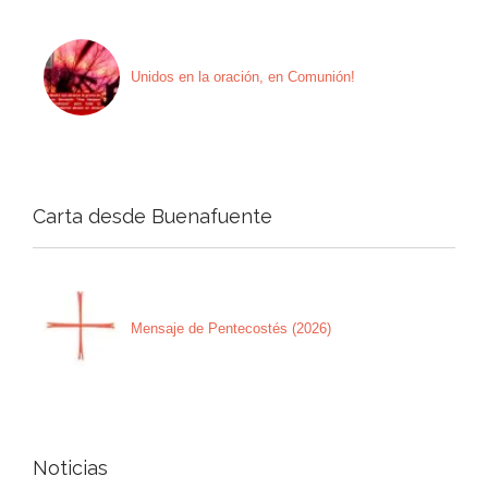
Unidos en la oración, en Comunión!
Carta desde Buenafuente
Mensaje de Pentecostés (2026)
Noticias