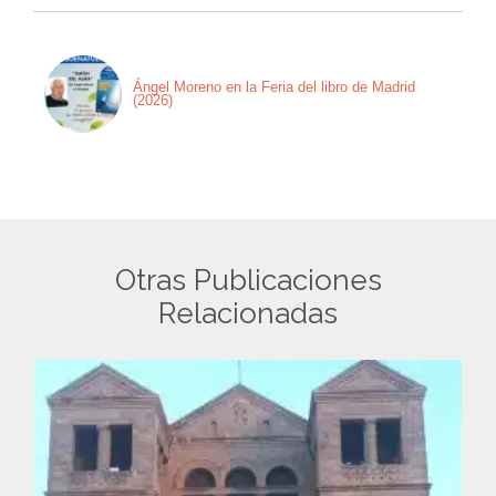
Ángel Moreno en la Feria del libro de Madrid
(2026)
Otras Publicaciones
Relacionadas