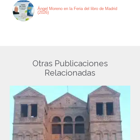
Ángel Moreno en la Feria del libro de Madrid
(2026)
Otras Publicaciones
Relacionadas