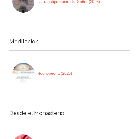
LaTransfiguración del Señor (2026)
Meditación
Nochebuena (2025)
Desde el Monasterio