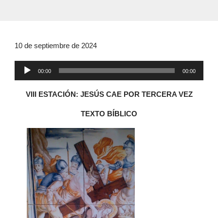
10 de septiembre de 2024
Reproductor
00:00
00:00
de
audio
VIII ESTACIÓN: JESÚS CAE POR TERCERA VEZ
TEXTO BÍBLICO