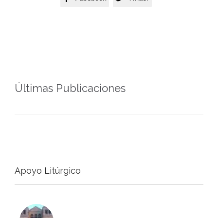
Últimas Publicaciones
Apoyo Litúrgico