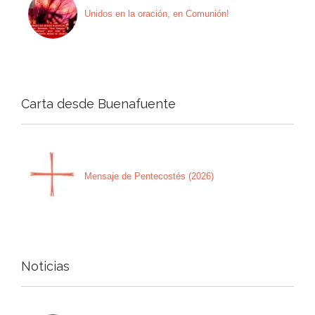
Unidos en la oración, en Comunión!
Carta desde Buenafuente
Mensaje de Pentecostés (2026)
Noticias