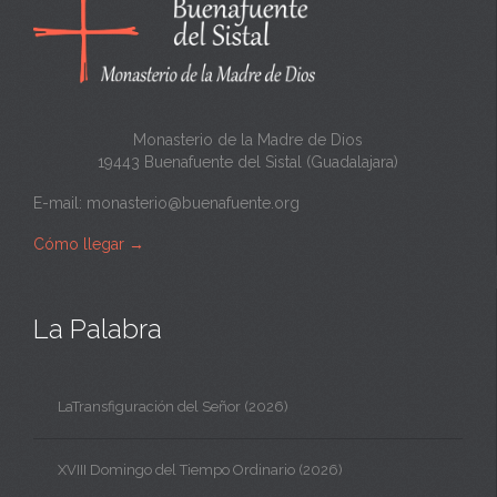
Monasterio de la Madre de Dios
19443 Buenafuente del Sistal (Guadalajara)
E-mail:
monasterio@buenafuente.org
Cómo llegar
→
La Palabra
LaTransfiguración del Señor (2026)
XVIII Domingo del Tiempo Ordinario (2026)