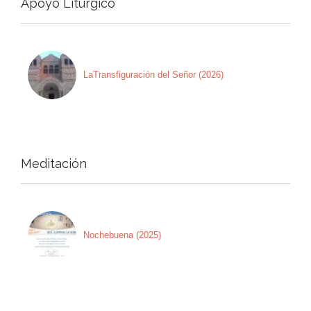
Apoyo Litúrgico
LaTransfiguración del Señor (2026)
Meditación
Nochebuena (2025)