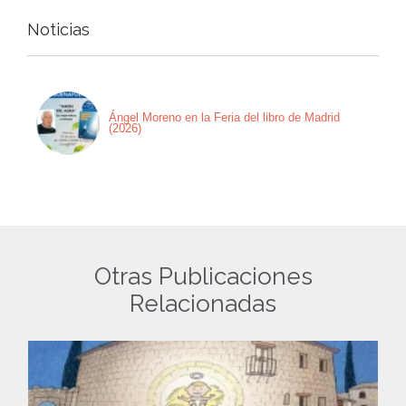
Noticias
Ángel Moreno en la Feria del libro de Madrid
(2026)
Otras Publicaciones
Relacionadas