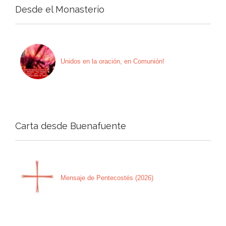
Desde el Monasterio
Unidos en la oración, en Comunión!
Carta desde Buenafuente
Mensaje de Pentecostés (2026)