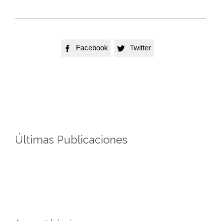
Facebook
Twitter


Últimas Publicaciones