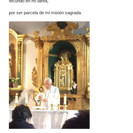
fecundo en mi tarea,
por ser parcela de mi misión sagrada.