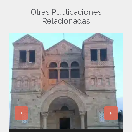
Otras Publicaciones
Relacionadas
Reproductor