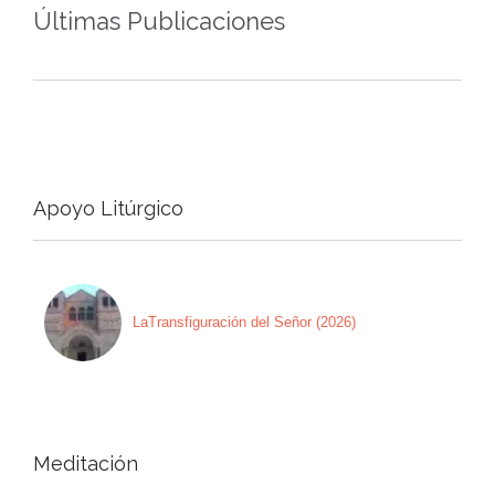
Últimas Publicaciones
Apoyo Litúrgico
LaTransfiguración del Señor (2026)
Meditación