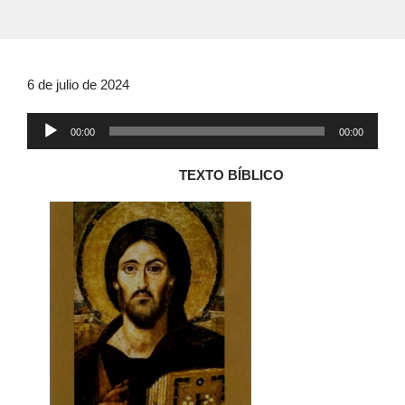
6 de julio de 2024
Reproductor
00:00
00:00
de
audio
TEXTO BÍBLICO