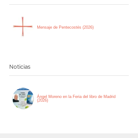
Mensaje de Pentecostés (2026)
Noticias
Ángel Moreno en la Feria del libro de Madrid
(2026)