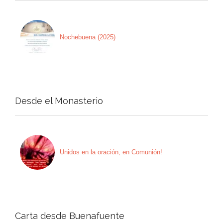
Nochebuena (2025)
Desde el Monasterio
Unidos en la oración, en Comunión!
Carta desde Buenafuente