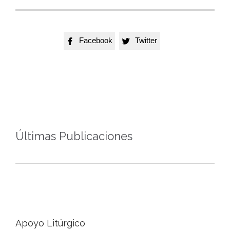
Facebook
Twitter


Últimas Publicaciones
Apoyo Litúrgico