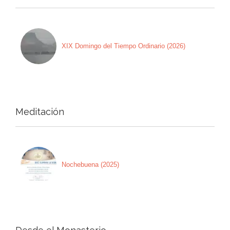
XIX Domingo del Tiempo Ordinario (2026)
Meditación
Nochebuena (2025)