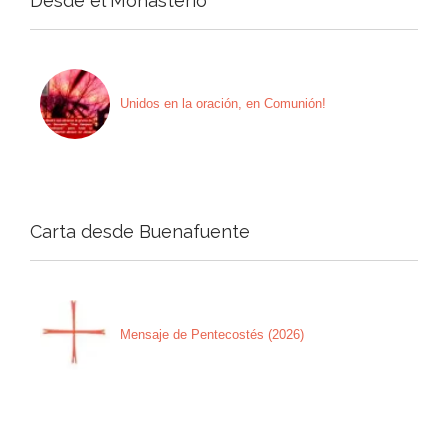
Desde el Monasterio
Unidos en la oración, en Comunión!
Carta desde Buenafuente
Mensaje de Pentecostés (2026)