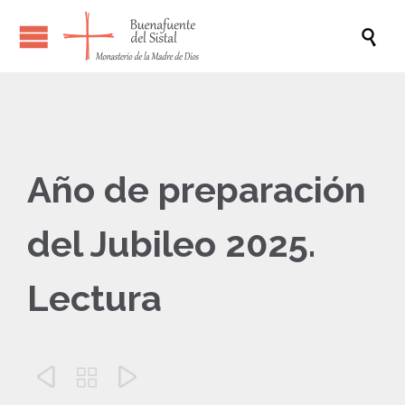

Año de preparación
del Jubileo 2025.
Lectura


