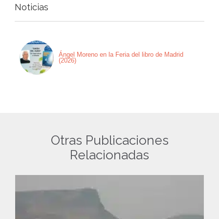
Noticias
Ángel Moreno en la Feria del libro de Madrid
(2026)
Otras Publicaciones
Relacionadas