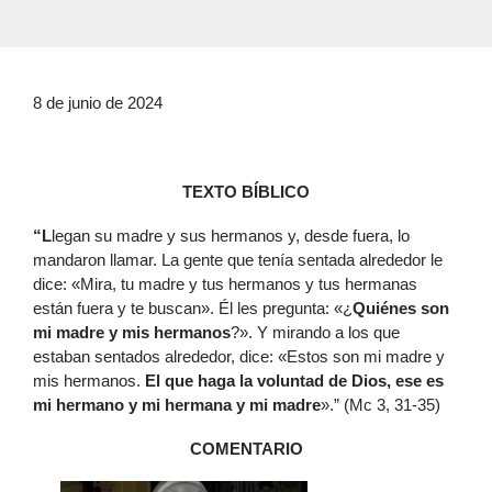
8 de junio de 2024
TEXTO BÍBLICO
“L
legan su madre y sus hermanos y, desde fuera, lo
mandaron llamar. La gente que tenía sentada alrededor le
dice: «Mira, tu madre y tus hermanos y tus hermanas
están fuera y te buscan». Él les pregunta: «¿
Quiénes son
mi madre y mis hermanos
?». Y mirando a los que
estaban sentados alrededor, dice: «Estos son mi madre y
mis hermanos.
El que haga la voluntad de Dios, ese es
mi hermano y mi hermana y mi madre
».” (Mc 3, 31-35)
COMENTARIO