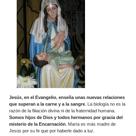
Jesús, en el Evangelio, enseña unas nuevas relaciones
que superan a la carne y a la sangre
. La biología no es la
razón de la filiación divina ni de la fraternidad humana.
Somos hijos de Dios y todos hermanos por gracia del
misterio de la Encarnación
. María es más madre de
Jesús por su fe que por haberle dado a luz.