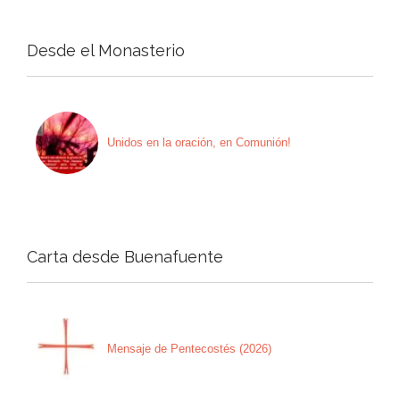
Desde el Monasterio
Unidos en la oración, en Comunión!
Carta desde Buenafuente
Mensaje de Pentecostés (2026)