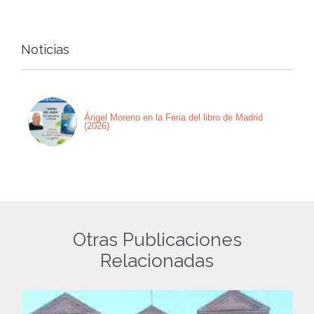
Noticias
Ángel Moreno en la Feria del libro de Madrid
(2026)
Otras Publicaciones
Relacionadas