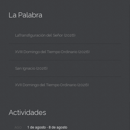
La Palabra
LaTransfiguración del Señor (2026)
XVIII Domingo del Tiempo Ordinario (2026)
San Ignacio (2026)
XVII Domingo del Tiempo Ordinario (2026)
Actividades
1 de agosto
-
8 de agosto
AGO