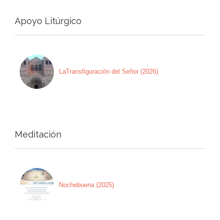
Apoyo Litúrgico
LaTransfiguración del Señor (2026)
Meditación
Nochebuena (2025)