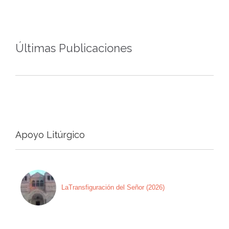
Últimas Publicaciones
Apoyo Litúrgico
LaTransfiguración del Señor (2026)