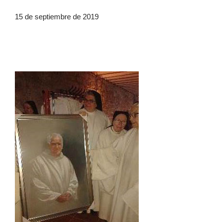
15 de septiembre de 2019