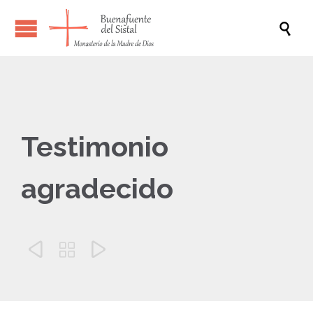

Testimonio
agradecido


