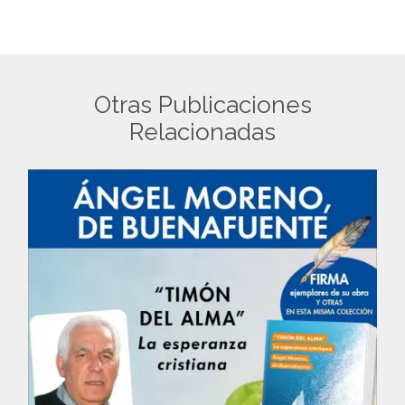
Otras Publicaciones
Relacionadas