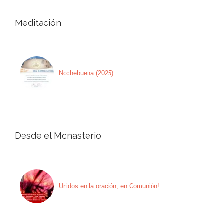
Meditación
Nochebuena (2025)
Desde el Monasterio
Unidos en la oración, en Comunión!