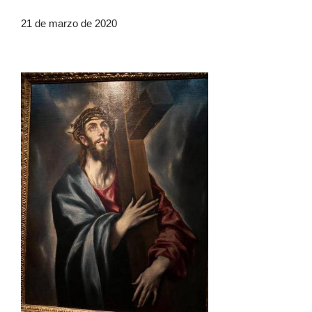
21 de marzo de 2020