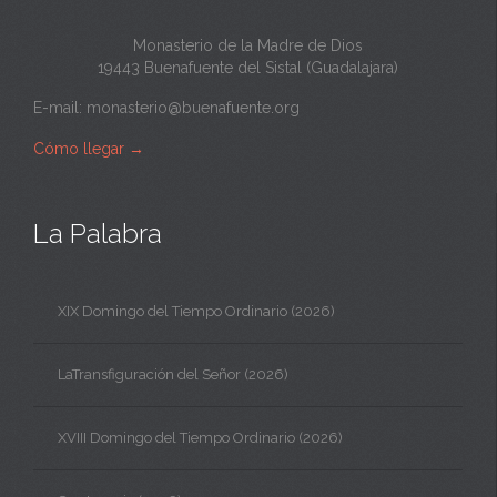
Monasterio de la Madre de Dios
19443 Buenafuente del Sistal (Guadalajara)
E-mail:
monasterio@buenafuente.org
Cómo llegar
→
La Palabra
XIX Domingo del Tiempo Ordinario (2026)
LaTransfiguración del Señor (2026)
XVIII Domingo del Tiempo Ordinario (2026)