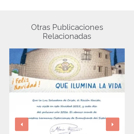
Otras Publicaciones
Relacionadas