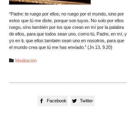
“Padre: te ruego por ellos; no ruego por el mundo, sino por
estos que tú me diste, porque son tuyos. No solo por ellos
ruego, sino también por los que crean en mí por la palabra
de ellos, para que todos sean uno, como tú, Padre, en mí, y
yo en ti, que ellos también sean uno en nosotros, para que
el mundo crea que tú me has enviado.” (Jn 13, 9.20)
Autor

Meditación
Facebook
Twitter

