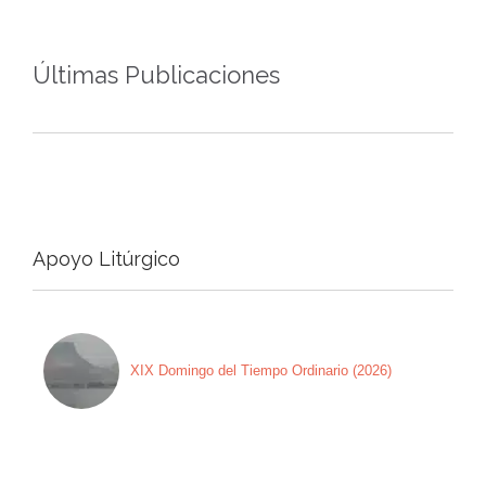
Últimas Publicaciones
Apoyo Litúrgico
XIX Domingo del Tiempo Ordinario (2026)