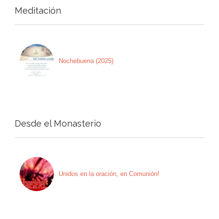
Meditación
Nochebuena (2025)
Desde el Monasterio
Unidos en la oración, en Comunión!