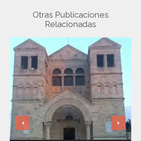
Otras Publicaciones
Relacionadas