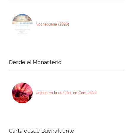
Nochebuena (2025)
Desde el Monasterio
Unidos en la oración, en Comunión!
Carta desde Buenafuente