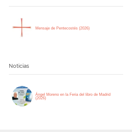
Mensaje de Pentecostés (2026)
Noticias
Ángel Moreno en la Feria del libro de Madrid
(2026)