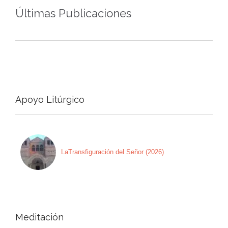
Últimas Publicaciones
Apoyo Litúrgico
LaTransfiguración del Señor (2026)
Meditación