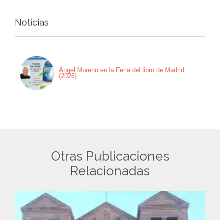
Noticias
Ángel Moreno en la Feria del libro de Madrid
(2026)
Otras Publicaciones
Relacionadas