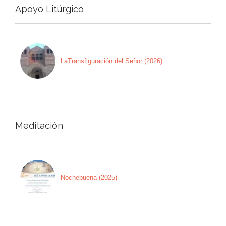
Apoyo Litúrgico
LaTransfiguración del Señor (2026)
Meditación
Nochebuena (2025)