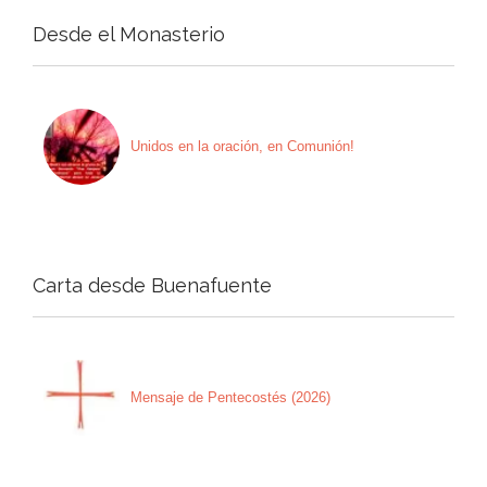
Desde el Monasterio
Unidos en la oración, en Comunión!
Carta desde Buenafuente
Mensaje de Pentecostés (2026)