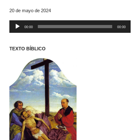
20 de mayo de 2024
Reproductor
00:00
00:00
de
audio
TEXTO BÍBLICO