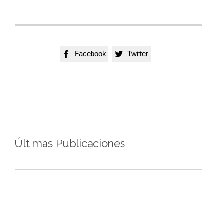
Facebook
Twitter


Últimas Publicaciones