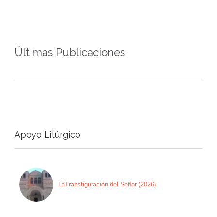
Últimas Publicaciones
Apoyo Litúrgico
LaTransfiguración del Señor (2026)