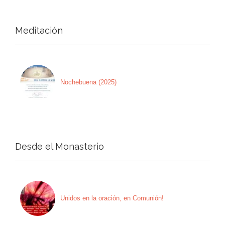
Meditación
Nochebuena (2025)
Desde el Monasterio
Unidos en la oración, en Comunión!