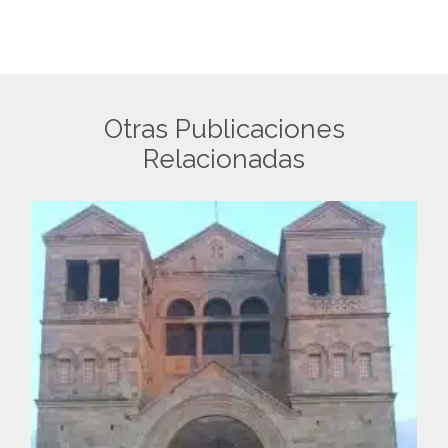
Otras Publicaciones
Relacionadas