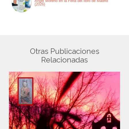
Ángel Moreno en la Feria del libro de Madrid
(2026)
Otras Publicaciones
Relacionadas