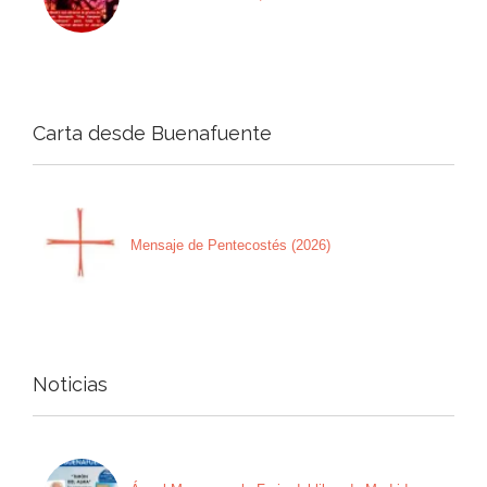
Carta desde Buenafuente
Mensaje de Pentecostés (2026)
Noticias