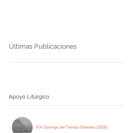
Últimas Publicaciones
Apoyo Litúrgico
XIX Domingo del Tiempo Ordinario (2026)