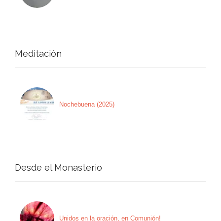
Meditación
Nochebuena (2025)
Desde el Monasterio
Unidos en la oración, en Comunión!