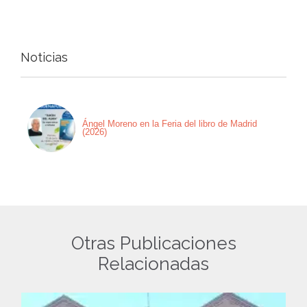
Noticias
Ángel Moreno en la Feria del libro de Madrid
(2026)
Otras Publicaciones
Relacionadas