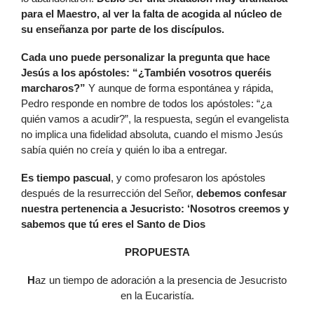
para el Maestro, al ver la falta de acogida al núcleo de
su enseñanza por parte de los discípulos.
Cada uno puede personalizar la pregunta que hace
Jesús a los apóstoles: “¿También vosotros queréis
marcharos?”
Y aunque de forma espontánea y rápida,
Pedro responde en nombre de todos los apóstoles: “¿a
quién vamos a acudir?”, la respuesta, según el evangelista
no implica una fidelidad absoluta, cuando el mismo Jesús
sabía quién no creía y quién lo iba a entregar.
Es tiempo pascual
, y como profesaron los apóstoles
después de la resurrección del Señor,
debemos confesar
nuestra pertenencia a Jesucristo: ‘Nosotros creemos y
sabemos que tú eres el Santo de Dios
PROPUESTA
H
az un tiempo de adoración a la presencia de Jesucristo
en la Eucaristía.