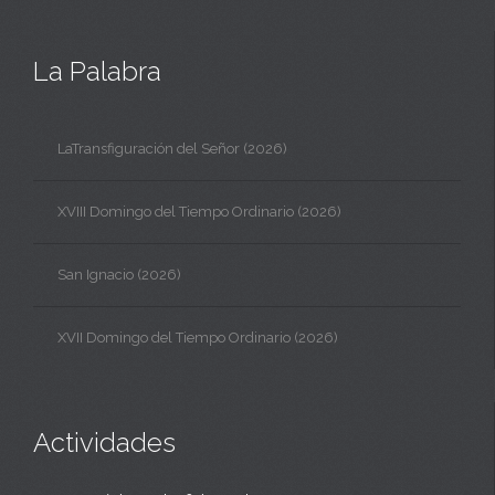
La Palabra
LaTransfiguración del Señor (2026)
XVIII Domingo del Tiempo Ordinario (2026)
San Ignacio (2026)
XVII Domingo del Tiempo Ordinario (2026)
Actividades