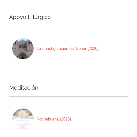
Apoyo Litúrgico
LaTransfiguración del Señor (2026)
Meditación
Nochebuena (2025)