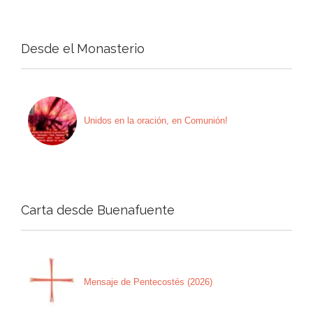
Desde el Monasterio
Unidos en la oración, en Comunión!
Carta desde Buenafuente
Mensaje de Pentecostés (2026)