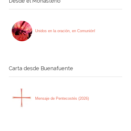
Desde el Monasterio
Unidos en la oración, en Comunión!
Carta desde Buenafuente
Mensaje de Pentecostés (2026)