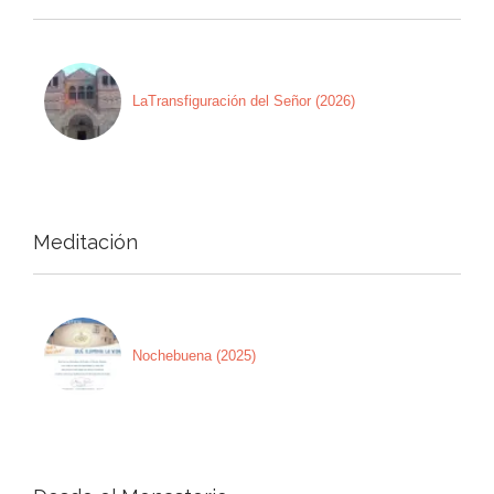
LaTransfiguración del Señor (2026)
Meditación
Nochebuena (2025)