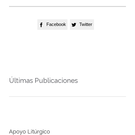
Facebook
Twitter


Últimas Publicaciones
Apoyo Litúrgico