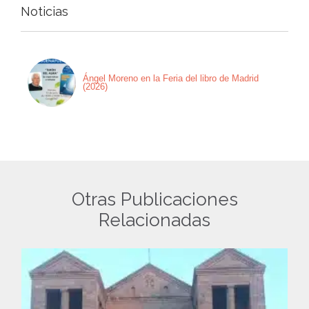
Noticias
Ángel Moreno en la Feria del libro de Madrid
(2026)
Otras Publicaciones
Relacionadas