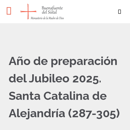

Año de preparación
del Jubileo 2025.
Santa Catalina de
Alejandría (287-305)