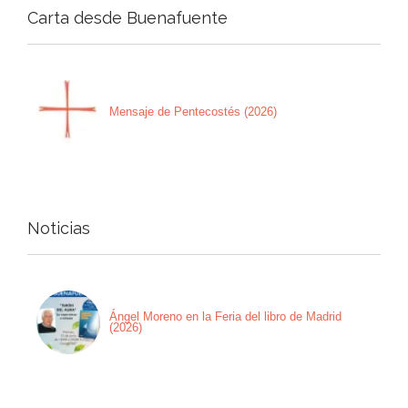
Carta desde Buenafuente
Mensaje de Pentecostés (2026)
Noticias
Ángel Moreno en la Feria del libro de Madrid
(2026)