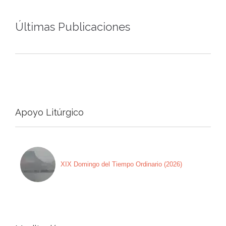
Últimas Publicaciones
Apoyo Litúrgico
XIX Domingo del Tiempo Ordinario (2026)