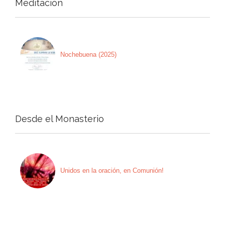
Meditación
Nochebuena (2025)
Desde el Monasterio
Unidos en la oración, en Comunión!