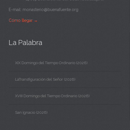
E-mail:
monasterio@buenafuente.org
Cómo llegar
→
La Palabra
XIX Domingo del Tiempo Ordinario (2026)
LaTransfiguración del Señor (2026)
XVIII Domingo del Tiempo Ordinario (2026)
San Ignacio (2026)