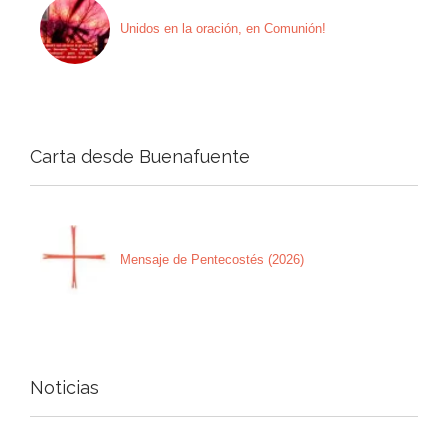
Unidos en la oración, en Comunión!
Carta desde Buenafuente
Mensaje de Pentecostés (2026)
Noticias