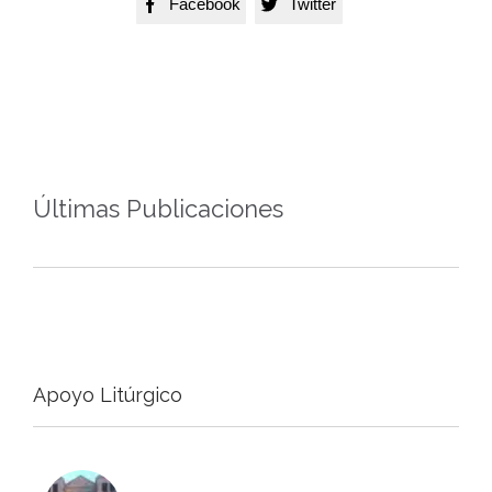
Facebook
Twitter


Últimas Publicaciones
Apoyo Litúrgico