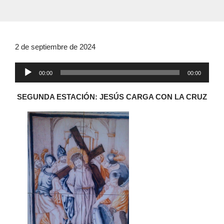
2 de septiembre de 2024
Reproductor
00:00
00:00
de
audio
SEGUNDA ESTACIÓN: JESÚS CARGA CON LA CRUZ