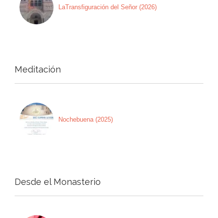
LaTransfiguración del Señor (2026)
Meditación
Nochebuena (2025)
Desde el Monasterio