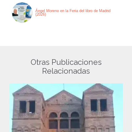
Ángel Moreno en la Feria del libro de Madrid
(2026)
Otras Publicaciones
Relacionadas