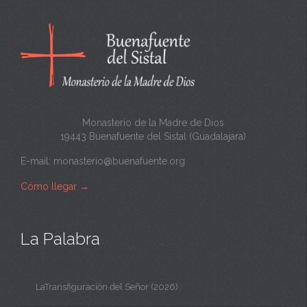
Monasterio de la Madre de Dios
19443 Buenafuente del Sistal (Guadalajara)
E-mail:
monasterio@buenafuente.org
Cómo llegar
→
La Palabra
LaTransfiguración del Señor (2026)