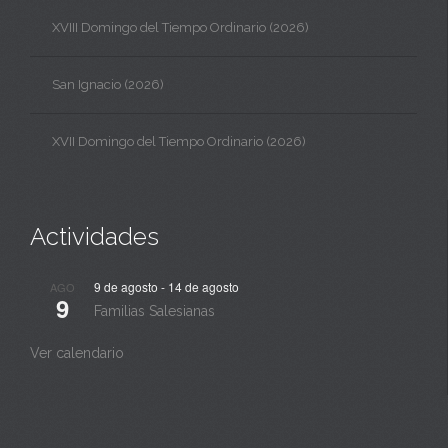
XVIII Domingo del Tiempo Ordinario (2026)
San Ignacio (2026)
XVII Domingo del Tiempo Ordinario (2026)
Actividades
9 de agosto
-
14 de agosto
AGO
9
Familias Salesianas
Ver calendario