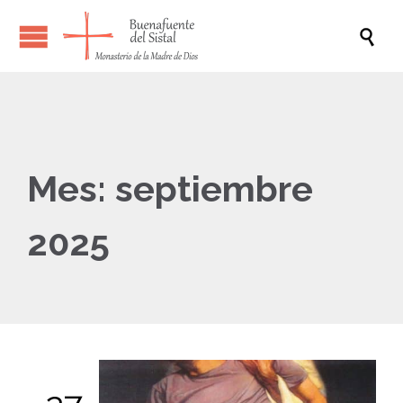

Mes:
septiembre
2025