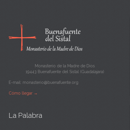
Monasterio de la Madre de Dios
19443 Buenafuente del Sistal (Guadalajara)
E-mail:
monasterio@buenafuente.org
Cómo llegar
→
La Palabra