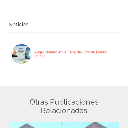
Noticias
Ángel Moreno en la Feria del libro de Madrid
(2026)
Otras Publicaciones
Relacionadas