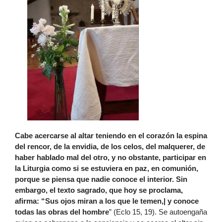
Cabe acercarse al altar teniendo en el corazón la espina
del rencor, de la envidia, de los celos, del malquerer, de
haber hablado mal del otro, y no obstante, participar en
la Liturgia como si se estuviera en paz, en comunión,
porque se piensa que nadie conoce el interior. Sin
embargo, el texto sagrado, que hoy se proclama,
afirma: “Sus ojos miran a los que le temen,| y conoce
todas las obras del hombre
” (Eclo 15, 19). Se autoengaña