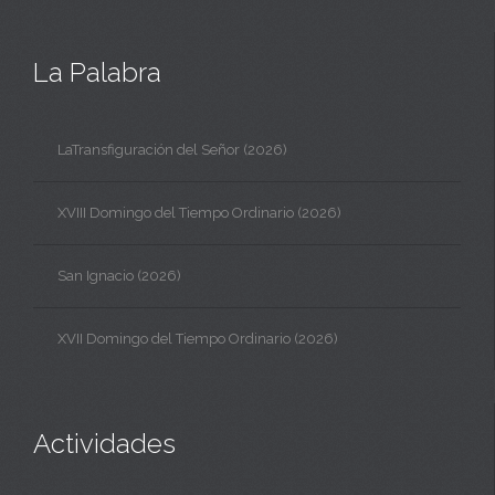
La Palabra
LaTransfiguración del Señor (2026)
XVIII Domingo del Tiempo Ordinario (2026)
San Ignacio (2026)
XVII Domingo del Tiempo Ordinario (2026)
Actividades