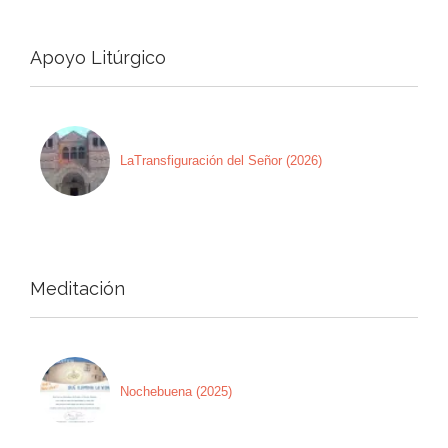
Apoyo Litúrgico
LaTransfiguración del Señor (2026)
Meditación
Nochebuena (2025)