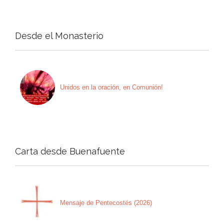
Desde el Monasterio
Unidos en la oración, en Comunión!
Carta desde Buenafuente
Mensaje de Pentecostés (2026)