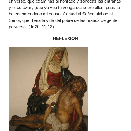
universo, que examinas al honrado y sondeas las entrañas
y el corazón, ¡que yo vea tu venganza sobre ellos, pues te
he encomendado mi causa! Cantad al Señor, alabad al
Señor, que libera la vida del pobre de las manos de gente
perversa” (Jr 20, 11-13).
REFLEXIÓN