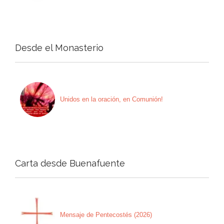
Desde el Monasterio
Unidos en la oración, en Comunión!
Carta desde Buenafuente
Mensaje de Pentecostés (2026)