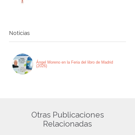
Noticias
Ángel Moreno en la Feria del libro de Madrid
(2026)
Otras Publicaciones
Relacionadas