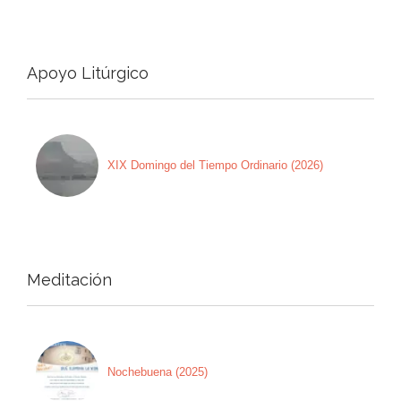
Apoyo Litúrgico
XIX Domingo del Tiempo Ordinario (2026)
Meditación
Nochebuena (2025)