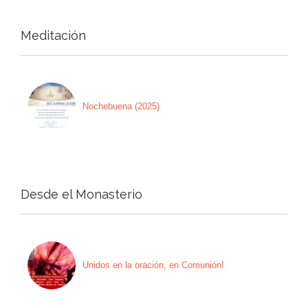
Meditación
Nochebuena (2025)
Desde el Monasterio
Unidos en la oración, en Comunión!