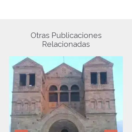
Otras Publicaciones
Relacionadas