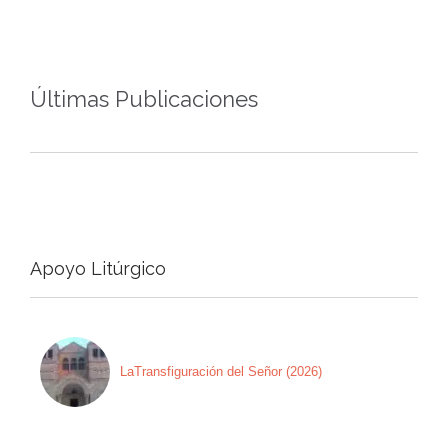
Últimas Publicaciones
Apoyo Litúrgico
LaTransfiguración del Señor (2026)