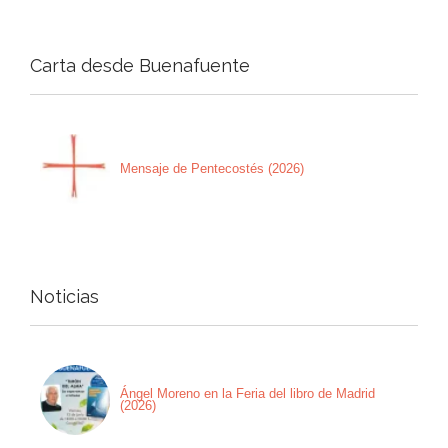
Carta desde Buenafuente
Mensaje de Pentecostés (2026)
Noticias
Ángel Moreno en la Feria del libro de Madrid
(2026)