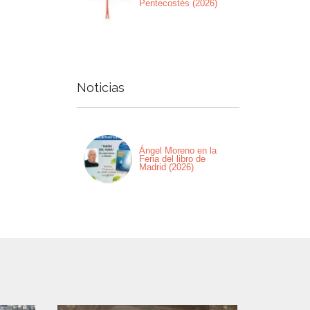
Pentecostés (2026)
Noticias
Ángel Moreno en la
Feria del libro de
Madrid (2026)