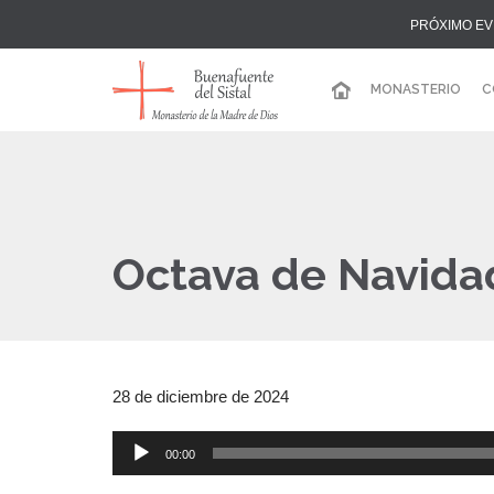
PRÓXIMO EV
MONASTERIO
C
Octava de Navidad
28 de diciembre de 2024
00:00