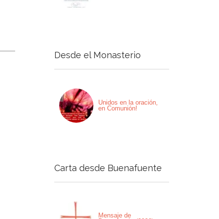
Desde el Monasterio
Unidos en la oración,
en Comunión!
Carta desde Buenafuente
Mensaje de