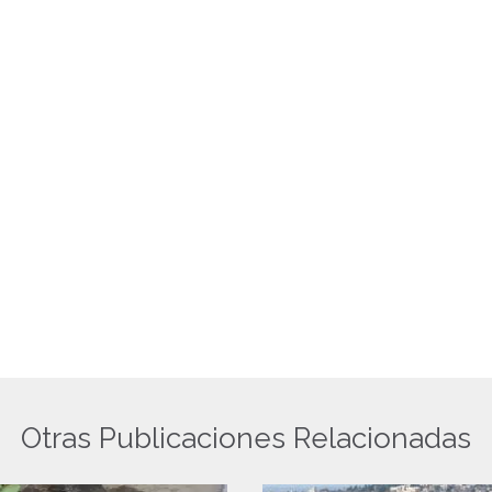
Otras Publicaciones Relacionadas