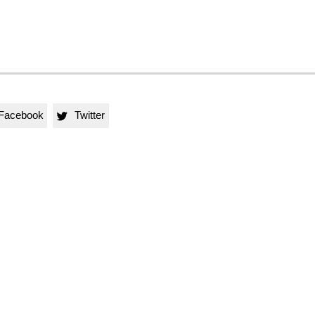
Facebook
Twitter
