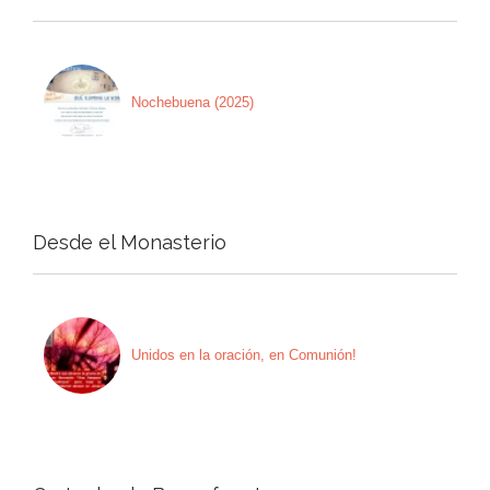
Nochebuena (2025)
Desde el Monasterio
Unidos en la oración, en Comunión!