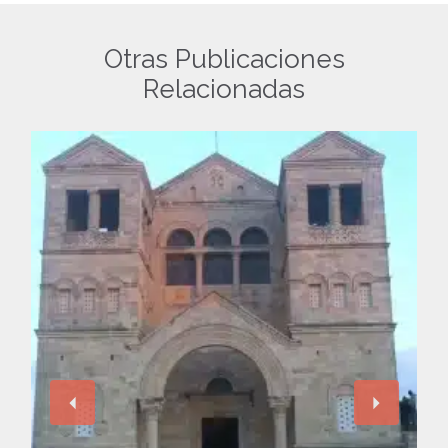
Otras Publicaciones
Relacionadas