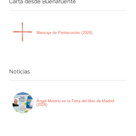
Carta desde Buenafuente
Mensaje de Pentecostés (2026)
Noticias
Ángel Moreno en la Feria del libro de Madrid
(2026)