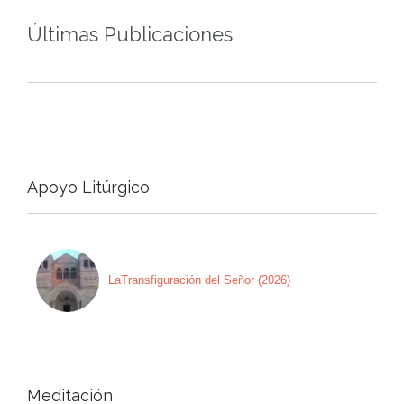
Últimas Publicaciones
Apoyo Litúrgico
LaTransfiguración del Señor (2026)
Meditación