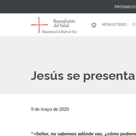
PRÓXIMO E
MONASTERIO
C
Jesús se presenta
9 de mayo de 2020
“«Señor, no sabemos adónde vas, ¿cómo podemos 