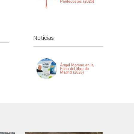
Pentecostés (2026)
Noticias
Ángel Moreno en la
Feria del libro de
Madrid (2026)