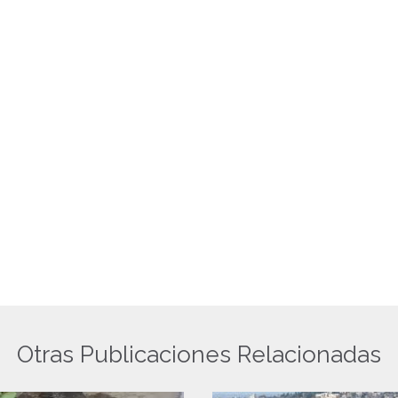
Otras Publicaciones Relacionadas