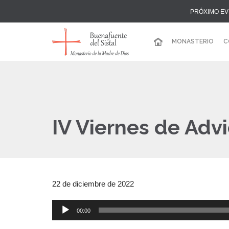
PRÓXIMO EV
MONASTERIO
C
IV Viernes de Advi
22 de diciembre de 2022
00:00