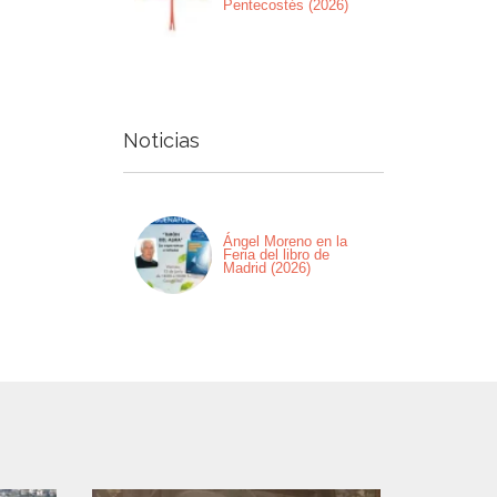
Pentecostés (2026)
Noticias
Ángel Moreno en la
Feria del libro de
Madrid (2026)