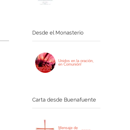
Desde el Monasterio
Unidos en la oración,
en Comunión!
Carta desde Buenafuente
Mensaje de