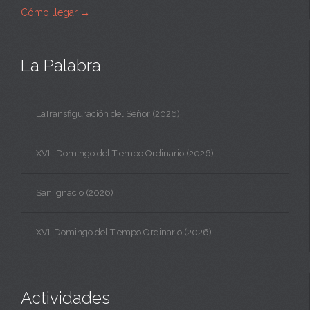
Cómo llegar
→
La Palabra
LaTransfiguración del Señor (2026)
XVIII Domingo del Tiempo Ordinario (2026)
San Ignacio (2026)
XVII Domingo del Tiempo Ordinario (2026)
Actividades