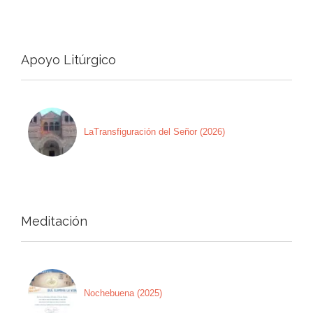
Apoyo Litúrgico
LaTransfiguración del Señor (2026)
Meditación
Nochebuena (2025)