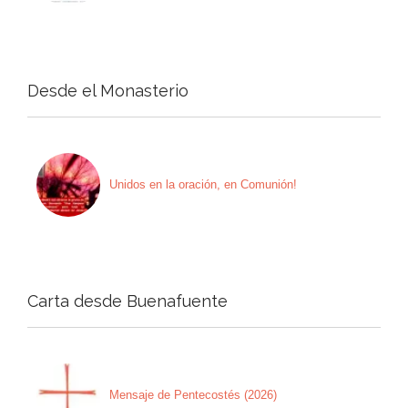
Desde el Monasterio
Unidos en la oración, en Comunión!
Carta desde Buenafuente
Mensaje de Pentecostés (2026)