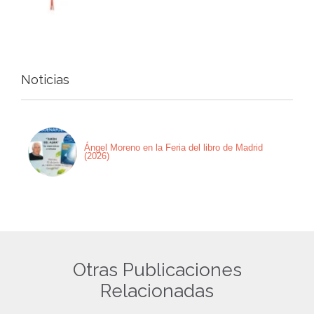
Noticias
Ángel Moreno en la Feria del libro de Madrid
(2026)
Otras Publicaciones
Relacionadas